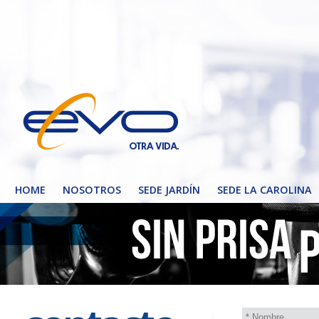
HOME
NOSOTROS
SEDE JARDÍN
SEDE LA CAROLINA